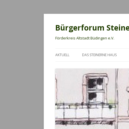
Bürgerforum Stein
Förderkreis Altstadt Büdingen e.V.
AKTUELL
DAS STEINERNE HAUS