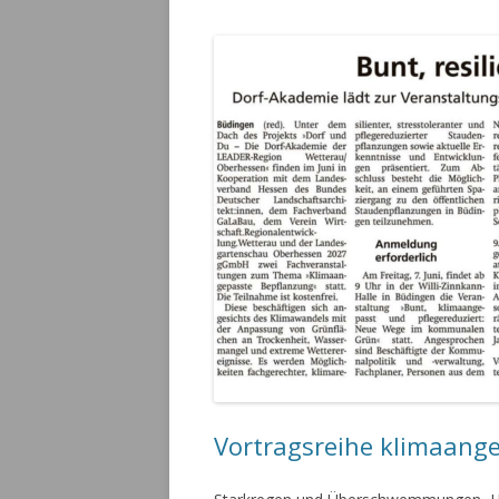
Vortragsreihe klimaang