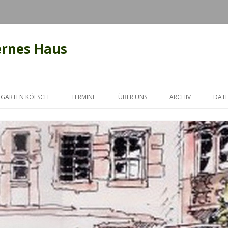
ernes Haus
Zum Inhalt springen
GARTEN KÖLSCH
TERMINE
ÜBER UNS
ARCHIV
DAT