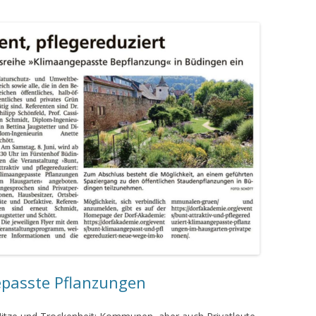
epasste Pflanzungen