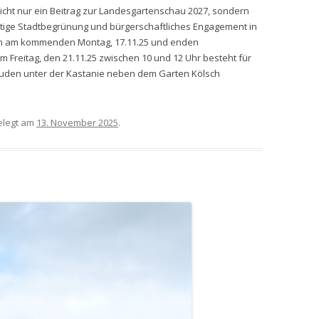
cht nur ein Beitrag zur Landesgartenschau 2027, sondern
ltige Stadtbegrünung und bürgerschaftliches Engagement in
en am kommenden Montag, 17.11.25 und enden
m Freitag, den 21.11.25 zwischen 10 und 12 Uhr besteht für
Stauden unter der Kastanie neben dem Garten Kölsch
legt am
13. November 2025
.