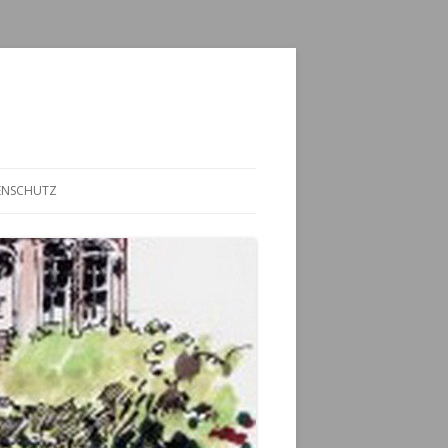
ENSCHUTZ