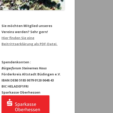
Sie möchten Mitglied unseres
Vereins werden? Sehr gern!
Hier finden Sie eine
Beitrittserklärung als PDF-Datei.
Spendenkonten :
Bürgerforum Steinernes Haus
Förderkreis Altstadt Büdingen e.V.
IBAN DE80 5185 0079 0120 0648 43
BIC HELADEF1FRI
Sparkasse Oberhessen