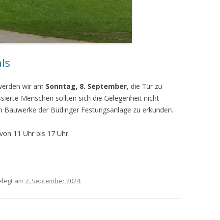
ls
r werden wir am
Sonntag, 8. September
, die Tür zu
sierte Menschen sollten sich die Gelegenheit nicht
en Bauwerke der Büdinger Festungsanlage zu erkunden.
von 11 Uhr bis 17 Uhr.
legt am
7. September 2024
.