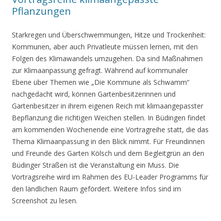
Pflanzungen
Starkregen und Überschwemmungen, Hitze und Trockenheit:
Kommunen, aber auch Privatleute müssen lernen, mit den
Folgen des Klimawandels umzugehen. Da sind Maßnahmen
zur Klimaanpassung gefragt. Während auf kommunaler
Ebene über Themen wie „Die Kommune als Schwamm“
nachgedacht wird, können Gartenbesitzerinnen und
Gartenbesitzer in ihrem eigenen Reich mit klimaangepasster
Bepflanzung die richtigen Weichen stellen. In Büdingen findet
am kommenden Wochenende eine Vortragreihe statt, die das
Thema Klimaanpassung in den Blick nimmt. Für Freundinnen
und Freunde des Garten Kölsch und dem Begleitgrün an den
Büdinger Straßen ist die Veranstaltung ein Muss. Die
Vortragsreihe wird im Rahmen des EU-Leader Programms für
den ländlichen Raum gefördert. Weitere Infos sind im
Screenshot zu lesen.