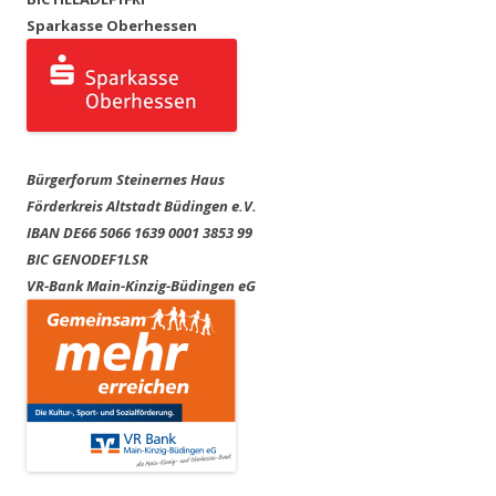
Sparkasse Oberhessen
Bürgerforum Steinernes Haus
Förderkreis Altstadt Büdingen e.V.
IBAN DE66 5066 1639 0001 3853 99
BIC GENODEF1LSR
VR-Bank Main-Kinzig-Büdingen eG