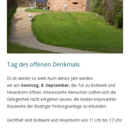
Tag des offenen Denkmals
Es ist wieder so weit! Auch dieses Jahr werden
wir am
Sonntag, 8. September
, die Tür zu Bollwerk und
Hexenturm öffnen. Interessierte Menschen sollten sich die
Gelegenheit nicht entgehen lassen, die beiden imposanten
Bauwerke der Büdinger Festungsanlage zu erkunden.
Geöffnet sind Bollwerk und Hexenturm von 11 Uhr bis 17 Uhr.