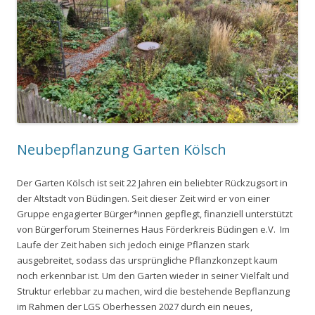
Neubepflanzung Garten Kölsch
Der Garten Kölsch ist seit 22 Jahren ein beliebter Rückzugsort in
der Altstadt von Büdingen. Seit dieser Zeit wird er von einer
Gruppe engagierter Bürger*innen gepflegt, finanziell unterstützt
von Bürgerforum Steinernes Haus Förderkreis Büdingen e.V. Im
Laufe der Zeit haben sich jedoch einige Pflanzen stark
ausgebreitet, sodass das ursprüngliche Pflanzkonzept kaum
noch erkennbar ist. Um den Garten wieder in seiner Vielfalt und
Struktur erlebbar zu machen, wird die bestehende Bepflanzung
im Rahmen der LGS Oberhessen 2027 durch ein neues,