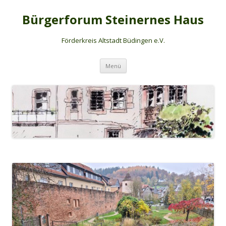
Bürgerforum Steinernes Haus
Förderkreis Altstadt Büdingen e.V.
Zum Inhalt springen
Menü